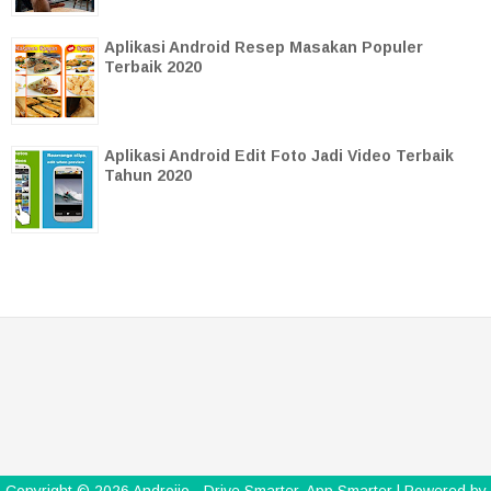
Aplikasi Android Resep Masakan Populer
Terbaik 2020
Aplikasi Android Edit Foto Jadi Video Terbaik
Tahun 2020
Copyright ©
2026
Androijo - Drive Smarter, App Smarter
| Powered by