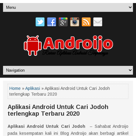
Home
»
Aplikasi
» Aplikasi Android Untuk Cari Jodoh
terlengkap Terbaru 2020
Aplikasi Android Untuk Cari Jodoh
terlengkap Terbaru 2020
Aplikasi Android Untuk Cari Jodoh
– Sahabat Androijo
pada kesempatan kali ini Blog Androijo akan berbagi artikel