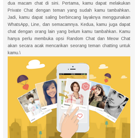
dua macam chat di sini. Pertama, kamu dapat melakukan
Private Chat dengan teman yang sudah kamu tambahkan.
Jadi, kamu dapat saling berbincang layaknya menggunakan
WhatsApp, Line, dan semacamnya. Kedua, kamu juga dapat
chat dengan orang lain yang belum kamu tambahkan. Kamu
hanya perlu membuka opsi Random Chat dan Meow Chat
akan secara acak mencarikan seorang teman chatting untuk
kamu.\