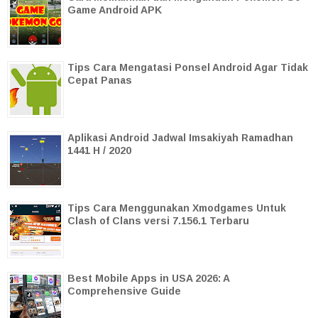
Game Android APK
Tips Cara Mengatasi Ponsel Android Agar Tidak
Cepat Panas
Aplikasi Android Jadwal Imsakiyah Ramadhan
1441 H / 2020
Tips Cara Menggunakan Xmodgames Untuk
Clash of Clans versi 7.156.1 Terbaru
Best Mobile Apps in USA 2026: A
Comprehensive Guide