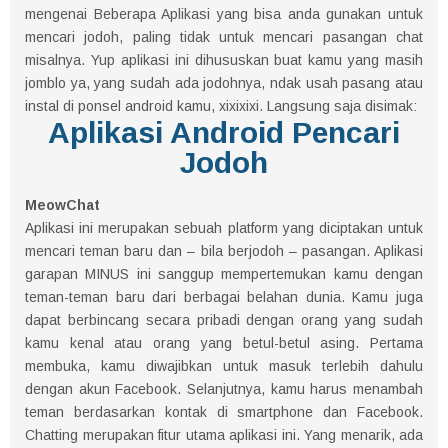
mengenai Beberapa Aplikasi yang bisa anda gunakan untuk
mencari jodoh, paling tidak untuk mencari pasangan chat
misalnya. Yup aplikasi ini dihususkan buat kamu yang masih
jomblo ya, yang sudah ada jodohnya, ndak usah pasang atau
instal di ponsel android kamu, xixixixi. Langsung saja disimak:
Aplikasi Android Pencari
Jodoh
MeowChat
Aplikasi ini merupakan sebuah platform yang diciptakan untuk
mencari teman baru dan – bila berjodoh – pasangan. Aplikasi
garapan MINUS ini sanggup mempertemukan kamu dengan
teman-teman baru dari berbagai belahan dunia. Kamu juga
dapat berbincang secara pribadi dengan orang yang sudah
kamu kenal atau orang yang betul-betul asing. Pertama
membuka, kamu diwajibkan untuk masuk terlebih dahulu
dengan akun Facebook. Selanjutnya, kamu harus menambah
teman berdasarkan kontak di smartphone dan Facebook.
Chatting merupakan fitur utama aplikasi ini. Yang menarik, ada