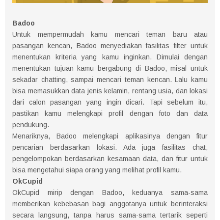
Badoo
Untuk mempermudah kamu mencari teman baru atau
pasangan kencan, Badoo menyediakan fasilitas filter untuk
menentukan kriteria yang kamu inginkan. Dimulai dengan
menentukan tujuan kamu bergabung di Badoo, misal untuk
sekadar chatting, sampai mencari teman kencan. Lalu kamu
bisa memasukkan data jenis kelamin, rentang usia, dan lokasi
dari calon pasangan yang ingin dicari. Tapi sebelum itu,
pastikan kamu melengkapi profil dengan foto dan data
pendukung.
Menariknya, Badoo melengkapi aplikasinya dengan fitur
pencarian berdasarkan lokasi. Ada juga fasilitas chat,
pengelompokan berdasarkan kesamaan data, dan fitur untuk
bisa mengetahui siapa orang yang melihat profil kamu.
OkCupid
OkCupid mirip dengan Badoo, keduanya sama-sama
memberikan kebebasan bagi anggotanya untuk berinteraksi
secara langsung, tanpa harus sama-sama tertarik seperti