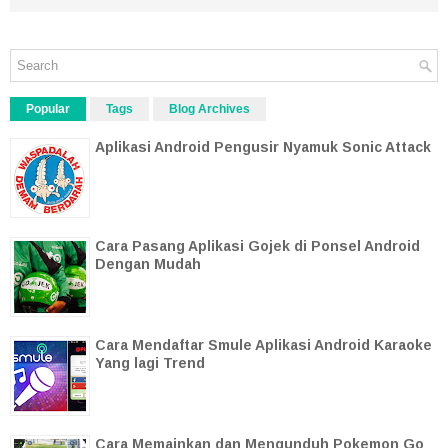
Popular
Tags
Blog Archives
Aplikasi Android Pengusir Nyamuk Sonic Attack
Cara Pasang Aplikasi Gojek di Ponsel Android
Dengan Mudah
Cara Mendaftar Smule Aplikasi Android Karaoke
Yang lagi Trend
Cara Memainkan dan Mengunduh Pokemon Go