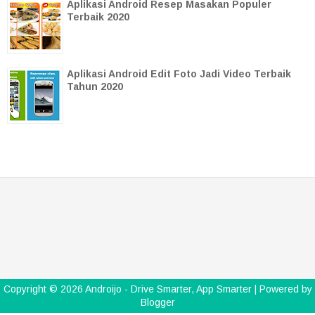
Aplikasi Android Resep Masakan Populer
Terbaik 2020
Aplikasi Android Edit Foto Jadi Video Terbaik
Tahun 2020
Copyright ©
2026
Androijo - Drive Smarter, App Smarter
| Powered by
Blogger