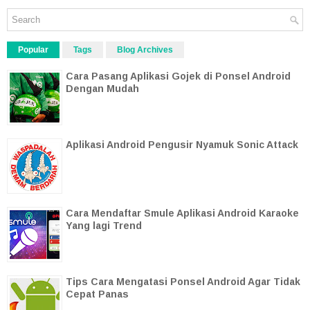
Popular
Tags
Blog Archives
Cara Pasang Aplikasi Gojek di Ponsel Android
Dengan Mudah
Aplikasi Android Pengusir Nyamuk Sonic Attack
Cara Mendaftar Smule Aplikasi Android Karaoke
Yang lagi Trend
Tips Cara Mengatasi Ponsel Android Agar Tidak
Cepat Panas