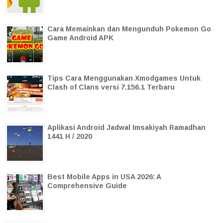
Cara Memainkan dan Mengunduh Pokemon Go
Game Android APK
Tips Cara Menggunakan Xmodgames Untuk
Clash of Clans versi 7.156.1 Terbaru
Aplikasi Android Jadwal Imsakiyah Ramadhan
1441 H / 2020
Best Mobile Apps in USA 2026: A
Comprehensive Guide