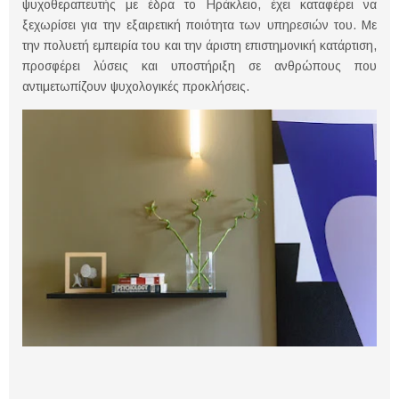
ψυχοθεραπευτής με έδρα το Ηράκλειο, έχει καταφέρει να
ξεχωρίσει για την εξαιρετική ποιότητα των υπηρεσιών του. Με
την πολυετή εμπειρία του και την άριστη επιστημονική κατάρτιση,
προσφέρει λύσεις και υποστήριξη σε ανθρώπους που
αντιμετωπίζουν ψυχολογικές προκλήσεις.