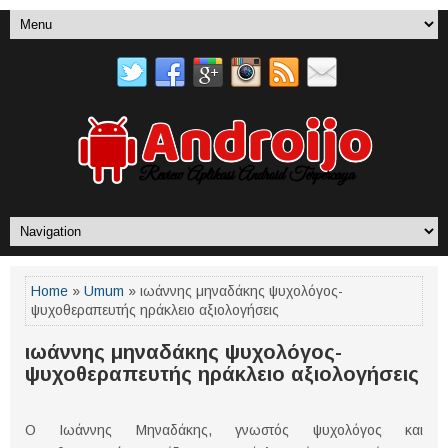
Home
»
Umum
» ιωάννης μηναδάκης ψυχολόγος-
ψυχοθεραπευτής ηράκλειο αξιολογήσεις
ιωάννης μηναδάκης ψυχολόγος-
ψυχοθεραπευτής ηράκλειο αξιολογήσεις
Ο Ιωάννης Μηναδάκης, γνωστός ψυχολόγος και